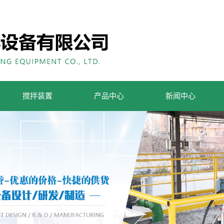
搅拌装置
产品中心
新闻中心