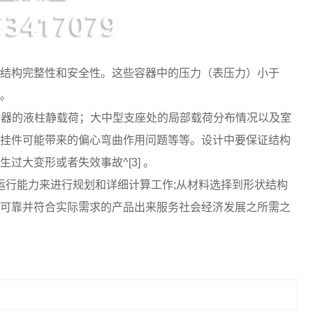
结构完整性和安全性。这些容器中的压力（表压力）小于
]。
式容器的液柱静载荷；大中型支座处的局部载荷分布情况以及室
挂件可能带来的偏心弯曲作用问题等等。设计中要保证结构
大变形或者失效事故^[3] 。
运行能力来进行规划和详细计算工作;从材料选择到形状结构
可靠并符合实际需求的产品出来服务社会经济发展之所需之