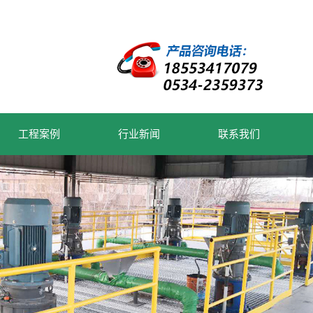
工程案例
行业新闻
联系我们