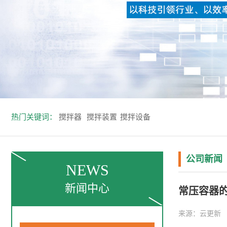
热门关键词：
搅拌器
搅拌装置
搅拌设备
公司新闻
NEWS
新闻中心
常压容器
来源：云更新