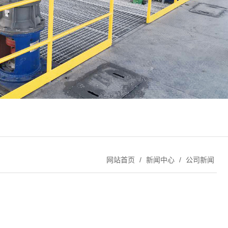
网站首页
/
新闻中心
/
公司新闻