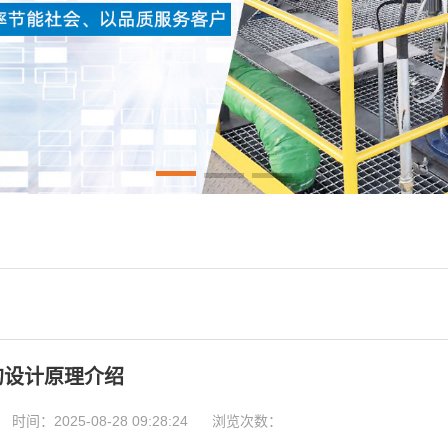
的设计原理介绍
时间：2025-08-28 09:28:24
浏览次数：