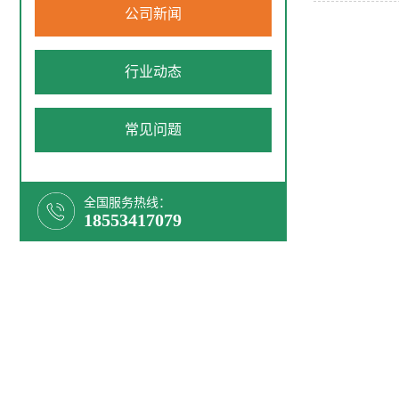
公司新闻
行业动态
常见问题
全国服务热线：
18553417079