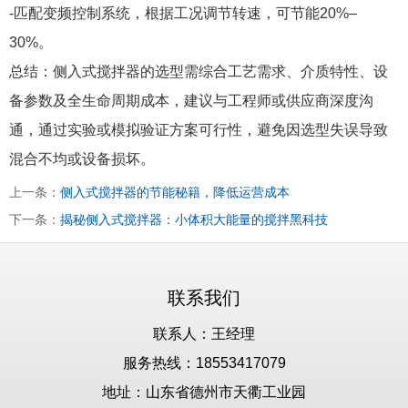
-匹配变频控制系统，根据工况调节转速，可节能20%–
30%。
总结：侧入式搅拌器的选型需综合工艺需求、介质特性、设
备参数及全生命周期成本，建议与工程师或供应商深度沟
通，通过实验或模拟验证方案可行性，避免因选型失误导致
混合不均或设备损坏。
上一条：
侧入式搅拌器的节能秘籍，降低运营成本
下一条：
揭秘侧入式搅拌器：小体积大能量的搅拌黑科技
联系我们
联系人：王经理
服务热线：18553417079
地址：山东省德州市天衢工业园