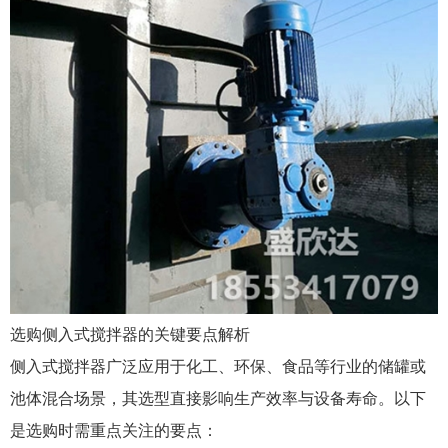
选购侧入式搅拌器的关键要点解析
侧入式搅拌器广泛应用于化工、环保、食品等行业的储罐或
池体混合场景，其选型直接影响生产效率与设备寿命。以下
是选购时需重点关注的要点：