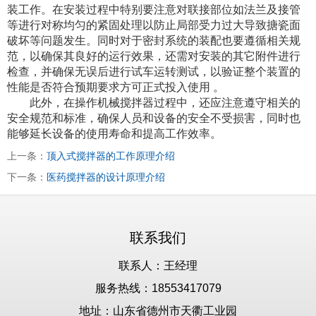
装工作。在安装过程中特别要注意对联接部位如法兰及接管
等进行对称均匀的紧固处理以防止局部受力过大导致搪瓷面
破坏等问题发生。同时对于密封系统的装配也要遵循相关规
范，以确保其良好的运行效果，还需对安装的其它附件进行
检查，并确保无误后进行试车运转测试，以验证整个装置的
性能是否符合预期要求方可正式投入使用 。
此外，在操作机械搅拌器过程中，还应注意遵守相关的
安全规范和标准，确保人员和设备的安全不受损害，同时也
能够延长设备的使用寿命和提高工作效率。
上一条：
顶入式搅拌器的工作原理介绍
下一条：
医药搅拌器的设计原理介绍
联系我们
联系人：王经理
服务热线：18553417079
地址：山东省德州市天衢工业园