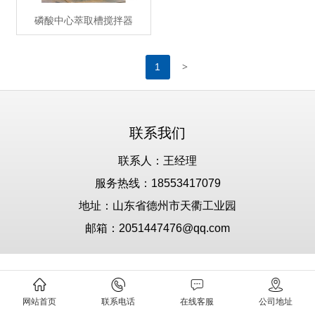
磷酸中心萃取槽搅拌器
>
1
联系我们
联系人：王经理
服务热线：18553417079
地址：山东省德州市天衢工业园
邮箱：2051447476@qq.com
网站首页
联系电话
在线客服
公司地址