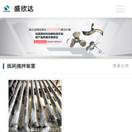
医药搅拌装置
查看分类