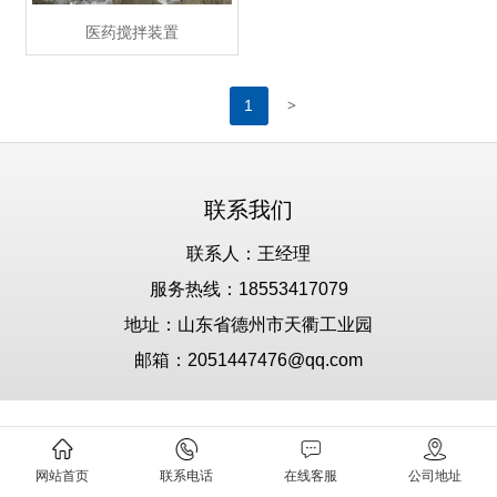
医药搅拌装置
>
1
联系我们
联系人：王经理
服务热线：18553417079
地址：山东省德州市天衢工业园
邮箱：2051447476@qq.com
网站首页
联系电话
在线客服
公司地址