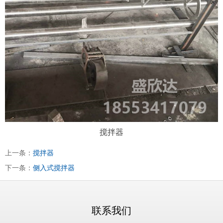
搅拌器
上一条：
搅拌器
下一条：
侧入式搅拌器
联系我们